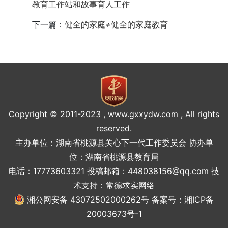
教育工作站和故事育人工作
下一篇：
健全的家庭≠健全的家庭教育
Copyright © 2011-2023 , www.gxxydw.com , All rights
reserved.
主办单位：湖南省桃源县关心下一代工作委员会 协办单
位：湖南省桃源县教育局
电话：17773603321 投稿邮箱：448038156@qq.com 技
术支持：
常德求实网络
湘公网安备 43072502000262号
备案号：湘ICP备
20003673号-1