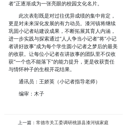
者”正逐渐成为一张亮眼的校园文化名片。
此次表彰既是对过往优异成绩的集中肯定，
更是对未来深化发展的有力动员。漆河镇将继续
巩固小记者站建设成果，不断拓展其育人内涵，
进一步实践与探索通过“人人争当小记者”将“小记
者讲好故事”成为每个学生圆小记者之梦后的最美
的收获。让每位小记者在讲故事的团队里不仅收
获“一个也不能落下”的能力提升，更是收获责任
与情怀种子的生根开花结果。
通讯员：王娇英（小记者指导老师）
编审：木子
上一篇：
常德市关工委调研桃源县漆河镇家庭