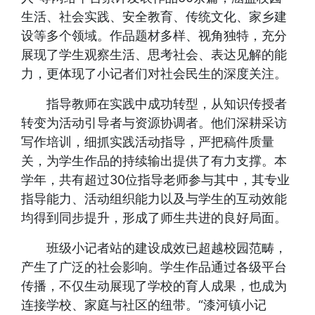
生活、社会实践、安全教育、传统文化、家乡建
设等多个领域。作品题材多样、视角独特，充分
展现了学生观察生活、思考社会、表达见解的能
力，更体现了小记者们对社会民生的深度关注。
指导教师在实践中成功转型，从知识传授者
转变为活动引导者与资源协调者。他们深耕采访
写作培训，细抓实践活动指导，严把稿件质量
关，为学生作品的持续输出提供了有力支撑。本
学年，共有超过30位指导老师参与其中，其专业
指导能力、活动组织能力以及与学生的互动效能
均得到同步提升，形成了师生共进的良好局面。
班级小记者站的建设成效已超越校园范畴，
产生了广泛的社会影响。学生作品通过各级平台
传播，不仅生动展现了学校的育人成果，也成为
连接学校、家庭与社区的纽带。“漆河镇小记