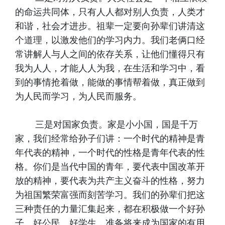
的命运共同体，只有人人都对别人负责，人类才
和谐，社会才进步。祖辈一定要向孙辈们讲清这
个道理，以激发他们的学习内力。我们老俩口经
常讲解人与人之间的依存关系，让他们懂得只有
我为人人，才能人人为我，在生活和学习中，看
到的事情抢着做，能做的事情帮着做，真正做到
为人民而学习，为人民而服务。
三是对国家负责。家是小小国，国是千万
家，我们经常给孙子们讲：一个时代的精神是青
年代表的精神，一个时代的性格是青年代表的性
格。你们是当代中国的青年，要代表中国改革开
放的精神，要代表为共产主义奋斗的性格，努力
为祖国繁荣富强而刻苦学习。我们的孙辈们把这
三种责任的力量汇集起来，都在积极做一个好孙
子、好公民、好学生，准备将来成为国家的有用