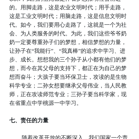
的。用脚走路，这是农业文明时代；用手走路，
这是工业文明时代；用脑走路，这是信息文明时
代。如今，我们要用心走路了，这就是一个为社
会、为人类服务的时代。为此，我们这些爷爷奶
奶一定要尊重孙子们的梦想，相信梦想的力量，
让孙子在“我能行”、“我真棒”的追求中学习、进
步、成长。想想我的三个孙子从小都有他们的梦
想，而今在其父母的支持下，都正在为自己的梦
想而奋斗；大孩子要当环保卫士，攻读的是生物
科学专业；二孙女想要继承父母伟业，当人民教
师，正在攻读师范专业；三孙子要当科学家，现
在省重点中学桃源一中学习。
七、责任的力量
随着改革开放的不断深入，我们国家一个责