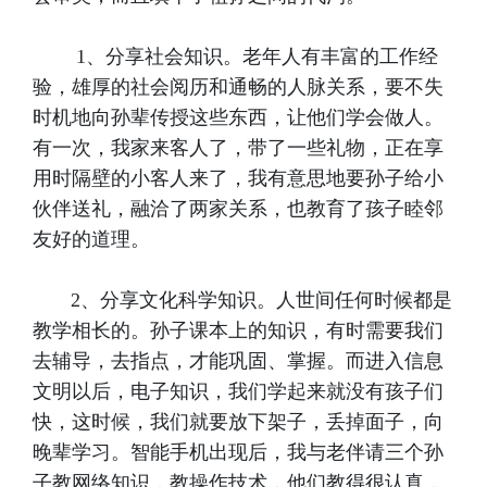
1、分享社会知识。老年人有丰富的工作经
验，雄厚的社会阅历和通畅的人脉关系，要不失
时机地向孙辈传授这些东西，让他们学会做人。
有一次，我家来客人了，带了一些礼物，正在享
用时隔壁的小客人来了，我有意思地要孙子给小
伙伴送礼，融洽了两家关系，也教育了孩子睦邻
友好的道理。
2、分享文化科学知识。人世间任何时候都是
教学相长的。孙子课本上的知识，有时需要我们
去辅导，去指点，才能巩固、掌握。而进入信息
文明以后，电子知识，我们学起来就没有孩子们
快，这时候，我们就要放下架子，丢掉面子，向
晚辈学习。智能手机出现后，我与老伴请三个孙
子教网络知识，教操作技术，他们教得很认真，