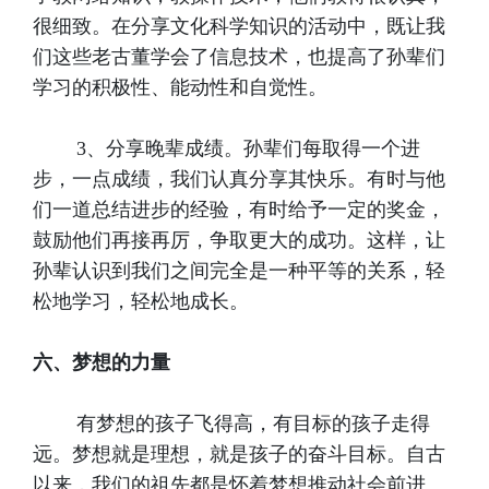
很细致。在分享文化科学知识的活动中，既让我
们这些老古董学会了信息技术，也提高了孙辈们
学习的积极性、能动性和自觉性。
3、分享晚辈成绩。孙辈们每取得一个进
步，一点成绩，我们认真分享其快乐。有时与他
们一道总结进步的经验，有时给予一定的奖金，
鼓励他们再接再厉，争取更大的成功。这样，让
孙辈认识到我们之间完全是一种平等的关系，轻
松地学习，轻松地成长。
六、梦想的力量
有梦想的孩子飞得高，有目标的孩子走得
远。梦想就是理想，就是孩子的奋斗目标。自古
以来，我们的祖先都是怀着梦想推动社会前进