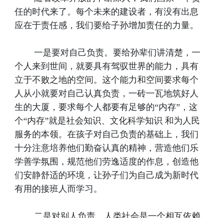
任的时代来了。每个未来的建设者，有没有出息
应在于责任感，我们要给子孙增加责任的力量。
一是要对自己负责。要给孙辈们讲清楚，一
个人来到世间，就要具有驾驭世界的能力，具有
立于不败之地的空间。这个能力和空间要求每个
人从小就要对自己认真负责，一砖一瓦地筑好人
生的大厦，要求每个人都要有足够的“内存”，这
个“内存”就是社会知识、文化科学知识 和为人民
服务的本领。在孩子对自己负责的基础上，我们
十分注意培养他们勤奋认真的精神，营造他们乐
学善学氛围，规范他们劳逸适度的作息，创造他
们安静舒适的环境，让孙子们为自己成为新时代
有用的接班人而学习。
二是对别人负责。人类社会是一个相互依赖