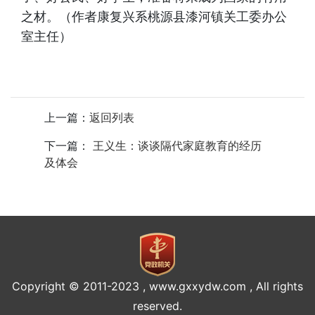
之材。（作者康复兴系桃源县漆河镇关工委办公
室主任）
上一篇：
返回列表
下一篇：
王义生：谈谈隔代家庭教育的经历
及体会
Copyright © 2011-2023 , www.gxxydw.com , All rights
reserved.