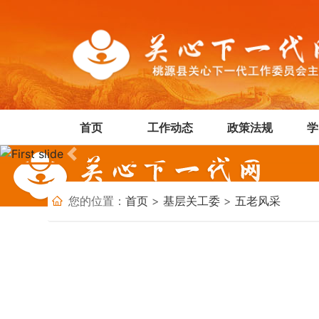
首页
工作动态
政策法规
学
Previous
您的位置：
首页
>
基层关工委
>
五老风采