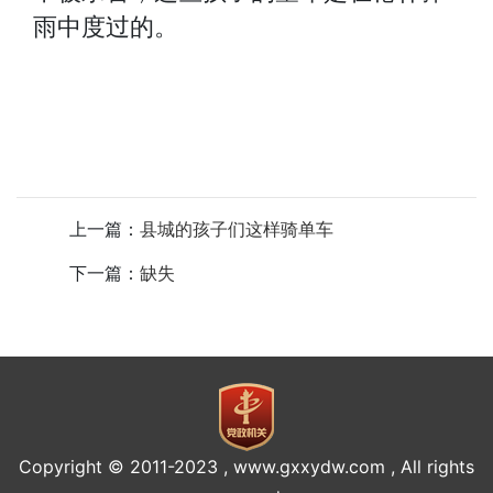
雨中度过的。
上一篇：
县城的孩子们这样骑单车
下一篇：
缺失
Copyright © 2011-2023 , www.gxxydw.com , All rights