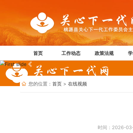
首页
工作动态
政策法规
学
Previous
您的位置：
首页
>
在线视频
时间：2026-0