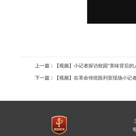
上一篇：
【视频】小记者探访校园“美味背后的
下一篇：
【视频】在革命传统陈列室现场小记