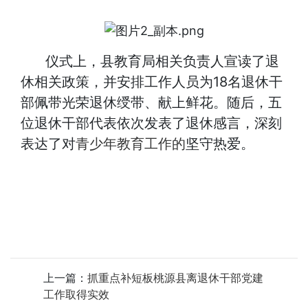
仪式上，县教育局相关负责人宣读了退
休相关政策，并安排工作人员为18名退休干
部佩带光荣退休绶带、献上鲜花。随后，五
位退休干部代表依次发表了退休感言，深刻
表达了对
青少年教育工作的
坚守热爱。
上一篇：
抓重点补短板桃源县离退休干部党建
工作取得实效