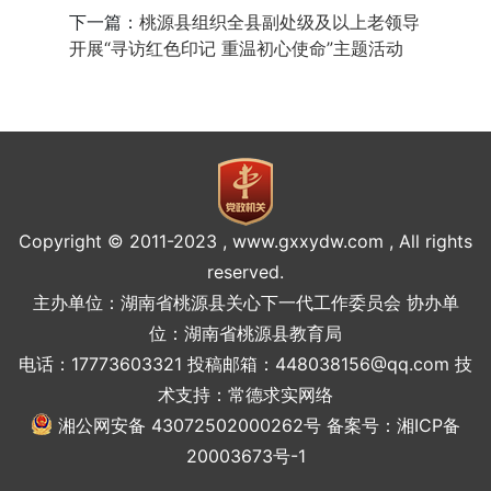
下一篇：
桃源县组织全县副处级及以上老领导
开展“寻访红色印记 重温初心使命”主题活动
Copyright © 2011-2023 , www.gxxydw.com , All rights
reserved.
主办单位：湖南省桃源县关心下一代工作委员会 协办单
位：湖南省桃源县教育局
电话：17773603321 投稿邮箱：448038156@qq.com 技
术支持：
常德求实网络
湘公网安备 43072502000262号
备案号：湘ICP备
20003673号-1