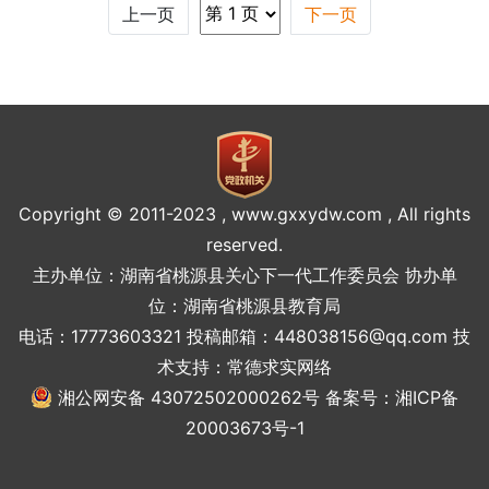
上一页
下一页
Copyright © 2011-2023 , www.gxxydw.com , All rights
reserved.
主办单位：湖南省桃源县关心下一代工作委员会 协办单
位：湖南省桃源县教育局
电话：17773603321 投稿邮箱：448038156@qq.com 技
术支持：
常德求实网络
湘公网安备 43072502000262号
备案号：湘ICP备
20003673号-1